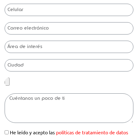
He leído y acepto las
políticas de tratamiento de datos