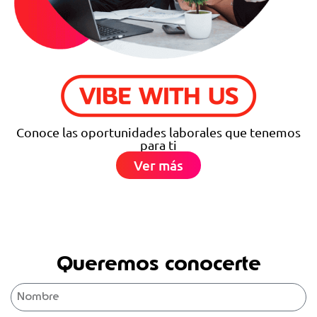
Conoce las oportunidades laborales que tenemos
para ti
Ver más
Queremos conocerte