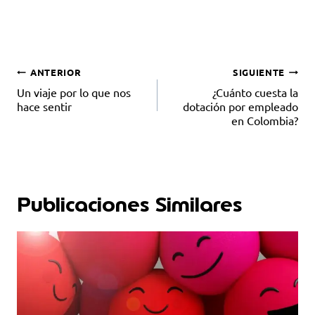
ANTERIOR
SIGUIENTE
Un viaje por lo que nos
¿Cuánto cuesta la
hace sentir
dotación por empleado
en Colombia?
Publicaciones Similares