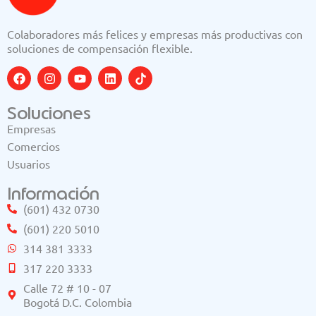
Colaboradores más felices y empresas más productivas con
soluciones de compensación flexible.
Soluciones
Empresas
Comercios
Usuarios
Información
(601) 432 0730
(601) 220 5010
314 381 3333
317 220 3333
Calle 72 # 10 - 07
Bogotá D.C. Colombia