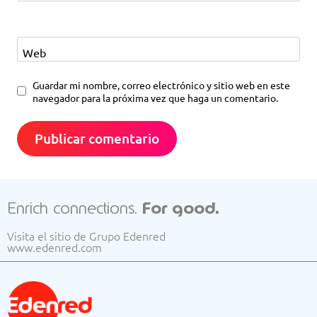
Web
Guardar mi nombre, correo electrónico y sitio web en este
navegador para la próxima vez que haga un comentario.
Enrich connections.
For good.
Visita el sitio de Grupo Edenred
www.edenred.com