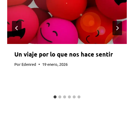
Un viaje por lo que nos hace sentir
Por
Edenred
19 enero, 2026