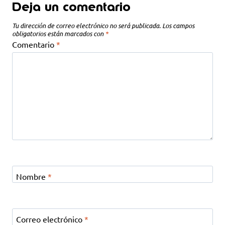
Deja un comentario
Tu dirección de correo electrónico no será publicada.
Los campos
obligatorios están marcados con
*
Comentario
*
Nombre
*
Correo electrónico
*