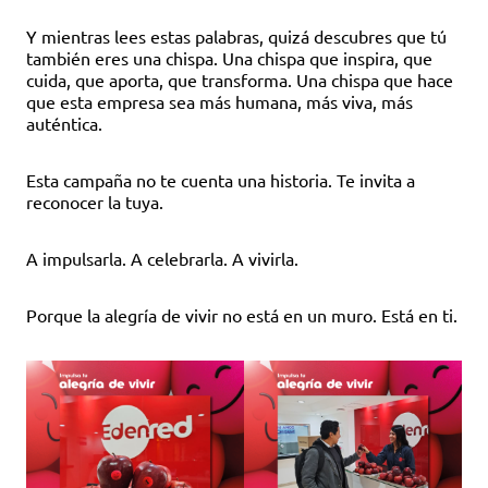
Y mientras lees estas palabras, quizá descubres que tú
también eres una chispa. Una chispa que inspira, que
cuida, que aporta, que transforma. Una chispa que hace
que esta empresa sea más humana, más viva, más
auténtica.
Esta campaña no te cuenta una historia. Te invita a
reconocer la tuya.
A impulsarla. A celebrarla. A vivirla.
Porque la alegría de vivir no está en un muro. Está en ti.