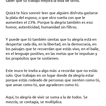
saber que su trabajo mejora la vida de otros.
Quizá te hizo sonreír leer que alguien disfruta gastarse
la plata del esposo, o que otro sueña con que le
aumenten el 23%. Porque la alegría también es eso:
humor, autenticidad, humanidad sin filtros.
Y puede que tú también sientas que tu alegría está en
despertar cada día, en la libertad, en la democracia, en
los paisajes que te recuerdan que estás vivo, en el baile,
en el lenguaje positivo, en las metas que te impulsan y
los propósitos que te sostienen.
Este muro te invita a algo más: a recordar que no estás
solo. Que trabajas en un lugar donde da alegría estar
porque estás rodeado de personas que sienten como tú,
que aman como tú, que agradecen como tú.
Aquí, tu alegría de vivir se suma a la de todos. Se
mezcla, se contagia, se multiplica.