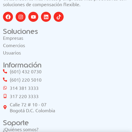
soluciones de compensación flexible.
Soluciones
Empresas
Comercios
Usuarios
Información
(601) 432 0730
(601) 220 5010
314 381 3333
317 220 3333
Calle 72 # 10 - 07
Bogotá D.C. Colombia
Soporte
¿Quiénes somos?