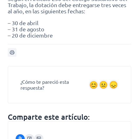
Trabajo, la dotación debe entregarse tres veces
al año, en las siguientes fechas:
– 30 de abril
– 31 de agosto
– 20 de diciembre
¿Cómo te pareció esta
respuesta?
Comparte este artículo: