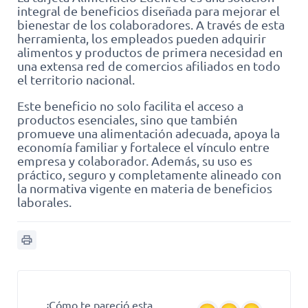
integral de beneficios diseñada para mejorar el
bienestar de los colaboradores. A través de esta
herramienta, los empleados pueden adquirir
alimentos y productos de primera necesidad en
una extensa red de comercios afiliados en todo
el territorio nacional.
Este beneficio no solo facilita el acceso a
productos esenciales, sino que también
promueve una alimentación adecuada, apoya la
economía familiar y fortalece el vínculo entre
empresa y colaborador. Además, su uso es
práctico, seguro y completamente alineado con
la normativa vigente en materia de beneficios
laborales.
¿Cómo te pareció esta