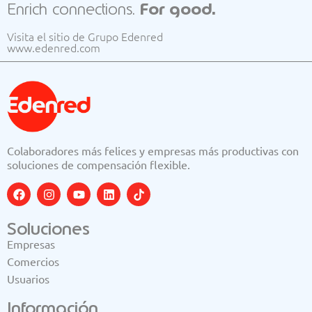
Enrich connections.
For good.
Visita el sitio de Grupo Edenred
www.edenred.com
Colaboradores más felices y empresas más productivas con
soluciones de compensación flexible.
Soluciones
Empresas
Comercios
Usuarios
Información